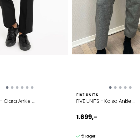
FIVE UNITS
- Clara Ankle ...
FIVE UNITS - Kaisa Ankle ...
1.699,-
På lager