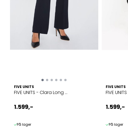
FIVE UNITS
FIVE UNITS
FIVE UNITS - Clara Long ...
FIVE UNITS 
1.599,-
1.599,-
På lager
På lager