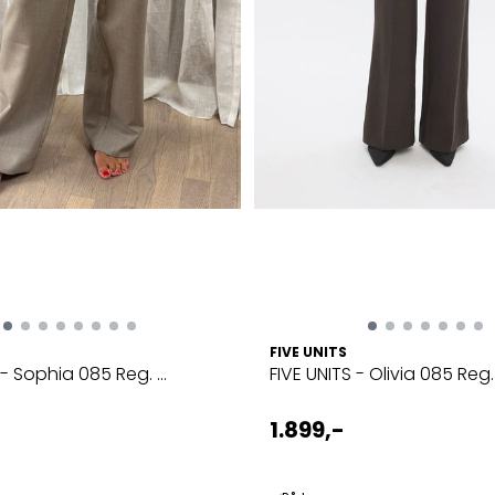
FIVE UNITS
 - Sophia 085 Reg. ...
FIVE UNITS - Olivia 085 Reg. .
1.899,-