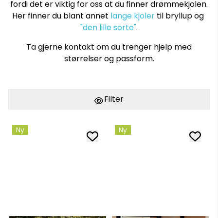
fordi det er viktig for oss at du finner drømmekjolen.
Her finner du blant annet
lange kjoler
til bryllup og
"den lille sorte"
.
Ta gjerne kontakt om du trenger hjelp med
størrelser og passform.
Filter
Ny
Ny