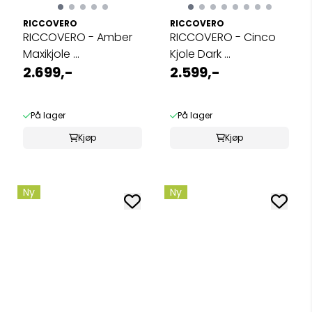
RICCOVERO
RICCOVERO
RICCOVERO - Amber
RICCOVERO - Cinco
Maxikjole ...
Kjole Dark ...
2.699,-
2.599,-
På lager
På lager
Kjøp
Kjøp
Ny
Ny