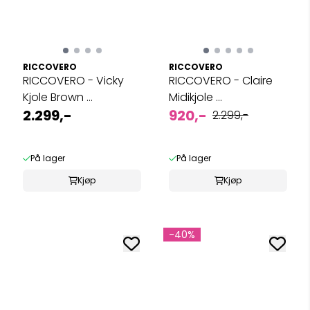
RICCOVERO
RICCOVERO
RICCOVERO - Vicky
RICCOVERO - Claire
Kjole Brown ...
Midikjole ...
2.299,-
920,-
2.299,-
På lager
På lager
Kjøp
Kjøp
-40%