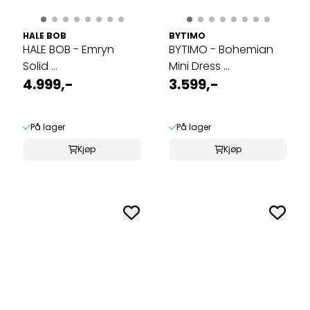
HALE BOB
BYTIMO
HALE BOB - Emryn
BYTIMO - Bohemian
Solid ...
Mini Dress ...
4.999,-
3.599,-
På lager
På lager
Kjøp
Kjøp