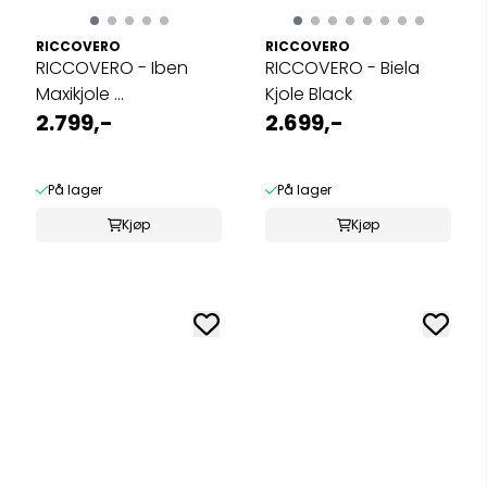
RICCOVERO
RICCOVERO
RICCOVERO - Iben
RICCOVERO - Biela
Maxikjole ...
Kjole Black
2.799,-
2.699,-
På lager
På lager
Kjøp
Kjøp