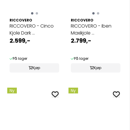
RICCOVERO
RICCOVERO
RICCOVERO - Cinco
RICCOVERO - Iben
Kjole Dark ...
Maxikjole ...
2.599,-
2.799,-
På lager
På lager
Kjøp
Kjøp
Ny
Ny