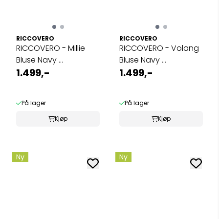
RICCOVERO
RICCOVERO
RICCOVERO - Millie
RICCOVERO - Volang
Bluse Navy ...
Bluse Navy ...
1.499,-
1.499,-
På lager
På lager
Kjøp
Kjøp
Ny
Ny