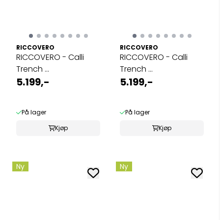
RICCOVERO
RICCOVERO
RICCOVERO - Calli
RICCOVERO - Calli
Trench ...
Trench ...
5.199,-
5.199,-
På lager
På lager
Kjøp
Kjøp
Ny
Ny