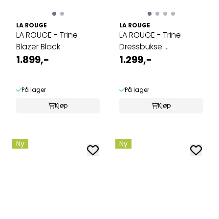
LA ROUGE
LA ROUGE
LA ROUGE - Trine
LA ROUGE - Trine
Blazer Black
Dressbukse ...
1.899,-
1.299,-
På lager
På lager
Kjøp
Kjøp
Ny
Ny