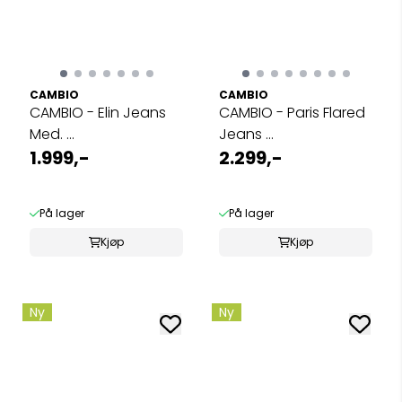
CAMBIO
CAMBIO
CAMBIO - Elin Jeans
CAMBIO - Paris Flared
Med. ...
Jeans ...
1.999,-
2.299,-
På lager
På lager
Kjøp
Kjøp
Ny
Ny