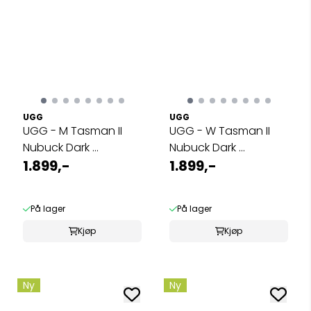
UGG
UGG
UGG - M Tasman II
UGG - W Tasman II
Nubuck Dark ...
Nubuck Dark ...
1.899,-
1.899,-
På lager
På lager
Kjøp
Kjøp
Ny
Ny