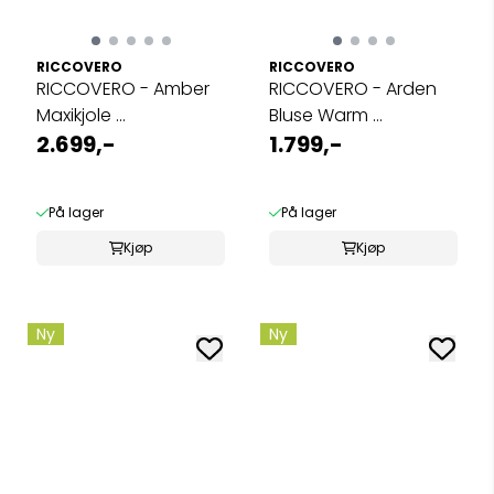
RICCOVERO
RICCOVERO
RICCOVERO - Amber
RICCOVERO - Arden
Maxikjole ...
Bluse Warm ...
2.699,-
1.799,-
På lager
På lager
Kjøp
Kjøp
Ny
Ny