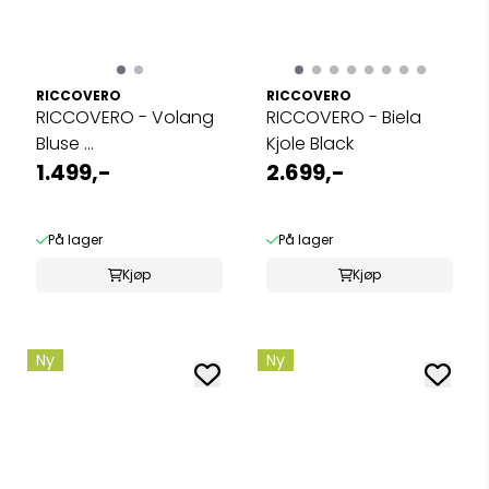
RICCOVERO
RICCOVERO
RICCOVERO - Volang
RICCOVERO - Biela
Bluse ...
Kjole Black
1.499,-
2.699,-
På lager
På lager
Kjøp
Kjøp
Ny
Ny