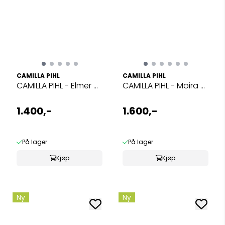
CAMILLA PIHL
CAMILLA PIHL
CAMILLA PIHL - Elmer ...
CAMILLA PIHL - Moira ...
1.400,-
1.600,-
På lager
På lager
Kjøp
Kjøp
Ny
Ny