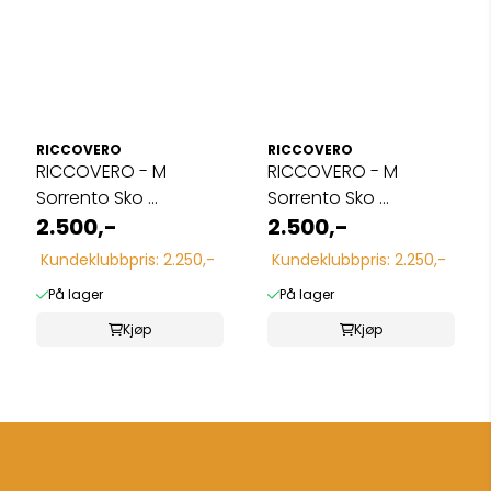
RICCOVERO
RICCOVERO
RICCOVERO - M
RICCOVERO - M
Sorrento Sko ...
Sorrento Sko ...
2.500,-
2.500,-
Kundeklubbpris: 2.250,-
Kundeklubbpris: 2.250,-
På lager
På lager
Kjøp
Kjøp