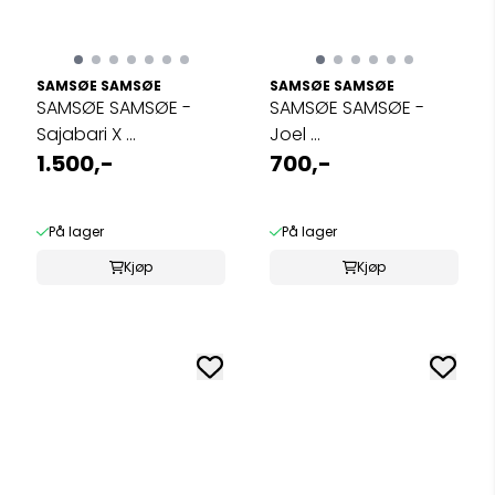
SAMSØE SAMSØE
SAMSØE SAMSØE
SAMSØE SAMSØE -
SAMSØE SAMSØE -
Sajabari X ...
Joel ...
1.500,-
700,-
På lager
På lager
Kjøp
Kjøp