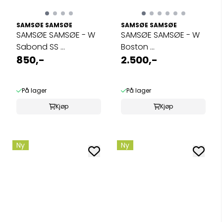
SAMSØE SAMSØE
SAMSØE SAMSØE
SAMSØE SAMSØE - W
SAMSØE SAMSØE - W
Sabond SS ...
Boston ...
850,-
2.500,-
På lager
På lager
Kjøp
Kjøp
Ny
Ny