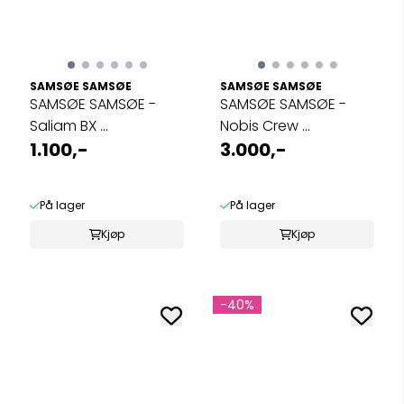
SAMSØE SAMSØE
SAMSØE SAMSØE
SAMSØE SAMSØE -
SAMSØE SAMSØE -
Saliam BX ...
Nobis Crew ...
1.100,-
3.000,-
På lager
På lager
Kjøp
Kjøp
-40%