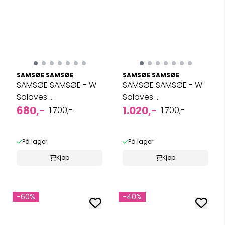
SAMSØE SAMSØE
SAMSØE SAMSØE
SAMSØE SAMSØE - W
SAMSØE SAMSØE - W
Saloves ...
Saloves ...
680,-
1.020,-
1.700,-
1.700,-
På lager
På lager
Kjøp
Kjøp
-60%
-40%