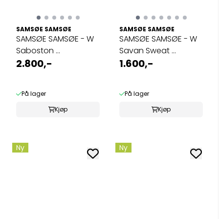
SAMSØE SAMSØE
SAMSØE SAMSØE
SAMSØE SAMSØE - W
SAMSØE SAMSØE - W
Saboston ...
Savan Sweat ...
2.800,-
1.600,-
På lager
På lager
Kjøp
Kjøp
Ny
Ny