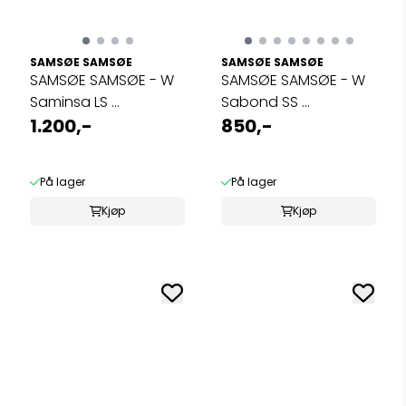
SAMSØE SAMSØE
SAMSØE SAMSØE
SAMSØE SAMSØE - W
SAMSØE SAMSØE - W
Saminsa LS ...
Sabond SS ...
1.200,-
850,-
På lager
På lager
Kjøp
Kjøp