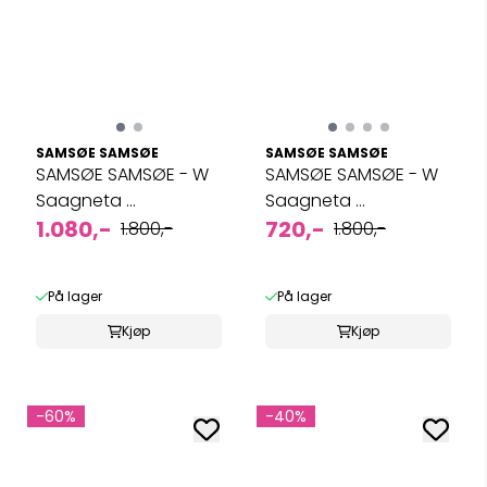
SAMSØE SAMSØE
SAMSØE SAMSØE
SAMSØE SAMSØE - W
SAMSØE SAMSØE - W
Saagneta ...
Saagneta ...
1.080,-
720,-
1.800,-
1.800,-
På lager
På lager
Kjøp
Kjøp
-60%
-40%