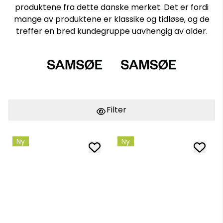
produktene fra dette danske merket. Det er fordi
mange av produktene er klassike og tidløse, og de
treffer en bred kundegruppe uavhengig av alder.
Filter
Ny
Ny