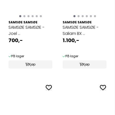
SAMSØE SAMSØE
SAMSØE SAMSØE
SAMSØE SAMSØE -
SAMSØE SAMSØE -
Joel ...
Saliam BX ...
700,-
1.100,-
På lager
På lager
Kjøp
Kjøp