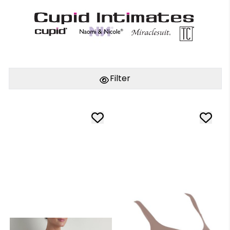
Filter