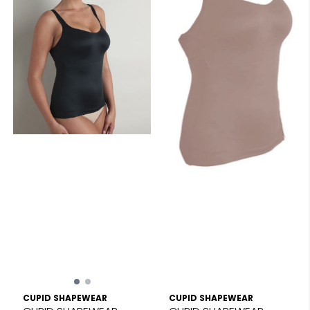
CUPID SHAPEWEAR
CUPID SHAPEWEAR