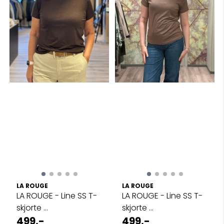
LA ROUGE
LA ROUGE
LA ROUGE - Line SS T-
LA ROUGE - Line SS T-
skjorte ...
skjorte ...
499,-
499,-