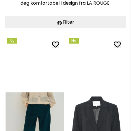
deg komfortabel i design fra LA ROUGE.
Filter
Ny
Ny