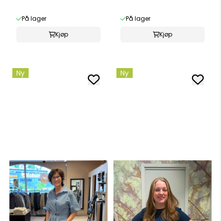
På lager
På lager
Kjøp
Kjøp
Ny
Ny