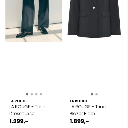
LA ROUGE
LA ROUGE
LA ROUGE - Trine
LA ROUGE - Trine
Dressbukse ...
Blazer Black
1.299,-
1.899,-