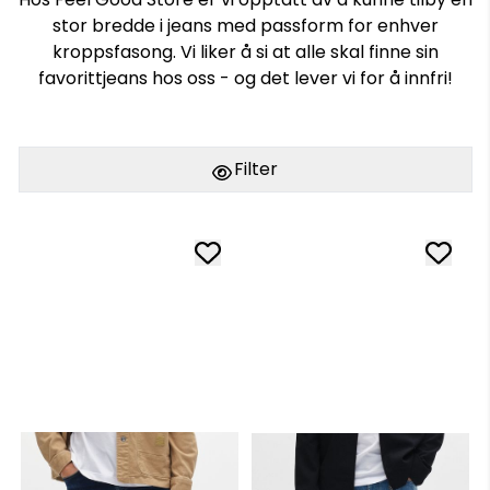
stor bredde i jeans med passform for enhver
kroppsfasong. Vi liker å si at alle skal finne sin
favorittjeans hos oss - og det lever vi for å innfri!
Filter