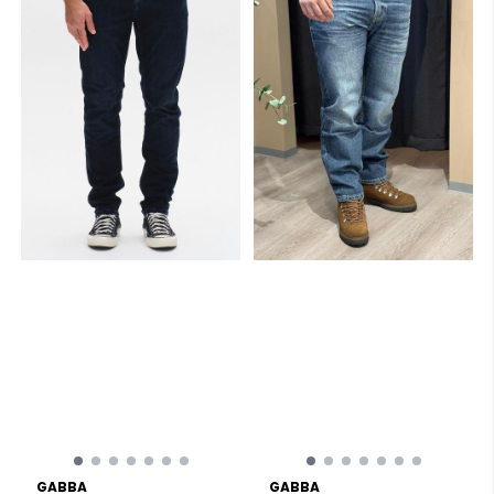
GABBA
GABBA