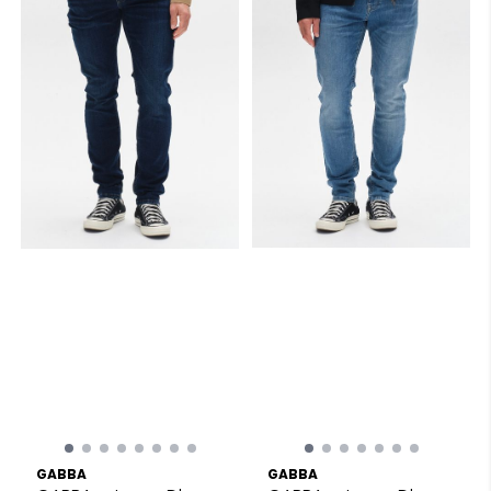
GABBA
GABBA