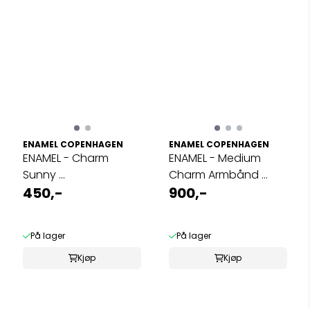
ENAMEL COPENHAGEN
ENAMEL COPENHAGEN
ENAMEL - Charm
ENAMEL - Medium
Sunny ...
Charm Armbånd ...
450,-
900,-
På lager
På lager
Kjøp
Kjøp