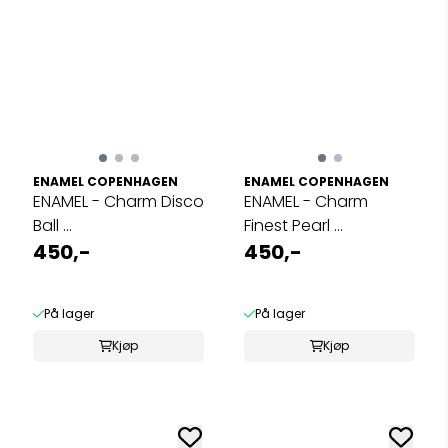
ENAMEL COPENHAGEN
ENAMEL COPENHAGEN
ENAMEL - Charm Disco
ENAMEL - Charm
Ball ...
Finest Pearl ...
450,-
450,-
På lager
På lager
Kjøp
Kjøp