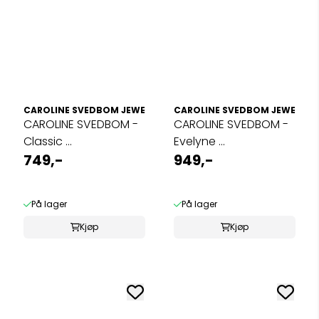
CAROLINE SVEDBOM JEWELRY
CAROLINE SVEDBOM JEWELRY
CAROLINE SVEDBOM -
CAROLINE SVEDBOM -
Classic ...
Evelyne ...
749,-
949,-
På lager
På lager
Kjøp
Kjøp