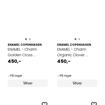
ENAMEL COPENHAGEN
ENAMEL COPENHAGEN
ENAMEL - Charm
ENAMEL - Charm
Golden Cross ...
Organic Clover ...
450,-
450,-
På lager
På lager
Kjøp
Kjøp