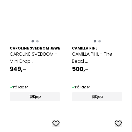
CAROLINE SVEDBOM JEWELRY
CAMILLA PIHL
CAROLINE SVEDBOM -
CAMILLA PIHL - The
Mini Drop ...
Bead ...
949,-
500,-
På lager
På lager
Kjøp
Kjøp