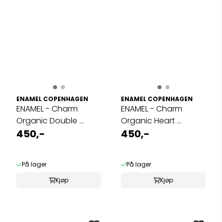
ENAMEL COPENHAGEN
ENAMEL COPENHAGEN
ENAMEL - Charm
ENAMEL - Charm
Organic Double ...
Organic Heart ...
450,-
450,-
På lager
På lager
Kjøp
Kjøp