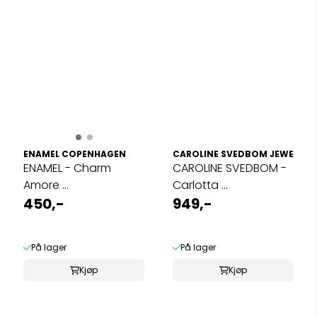
ENAMEL COPENHAGEN
CAROLINE SVEDBOM JEWELRY
ENAMEL - Charm
CAROLINE SVEDBOM -
Amore ...
Carlotta ...
450,-
949,-
På lager
På lager
Kjøp
Kjøp