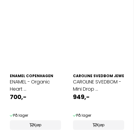
ENAMEL COPENHAGEN
CAROLINE SVEDBOM JEWELRY
ENAMEL - Organic
CAROLINE SVEDBOM -
Heart ...
Mini Drop ...
700,-
949,-
På lager
På lager
Kjøp
Kjøp