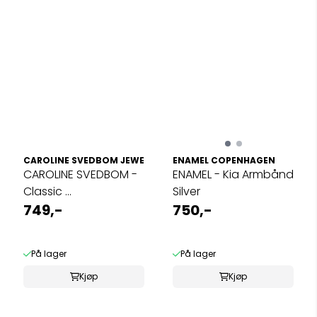
CAROLINE SVEDBOM JEWELRY
ENAMEL COPENHAGEN
CAROLINE SVEDBOM -
ENAMEL - Kia Armbånd
Classic ...
Silver
749,-
750,-
På lager
På lager
Kjøp
Kjøp