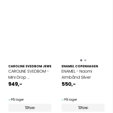
CAROLINE SVEDBOM JEWELRY
ENAMEL COPENHAGEN
CAROLINE SVEDBOM -
ENAMEL - Naomi
Mini Drop ...
Armbånd Silver
949,-
550,-
På lager
På lager
Kjøp
Kjøp