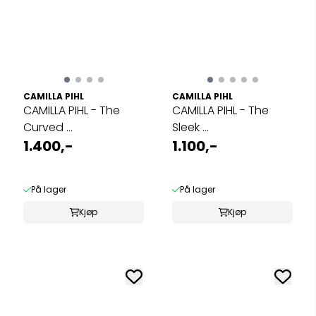
CAMILLA PIHL
CAMILLA PIHL
CAMILLA PIHL - The
CAMILLA PIHL - The
Curved ...
Sleek ...
1.400,-
1.100,-
På lager
På lager
Kjøp
Kjøp