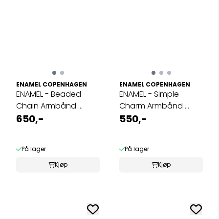
ENAMEL COPENHAGEN
ENAMEL COPENHAGEN
ENAMEL - Beaded
ENAMEL - Simple
Chain Armbånd ...
Charm Armbånd ...
650,-
550,-
På lager
På lager
Kjøp
Kjøp