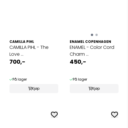
CAMILLA PIHL
ENAMEL COPENHAGEN
CAMILLA PIHL - The
ENAMEL - Color Cord
Love ...
Charm ...
700,-
450,-
På lager
På lager
Kjøp
Kjøp