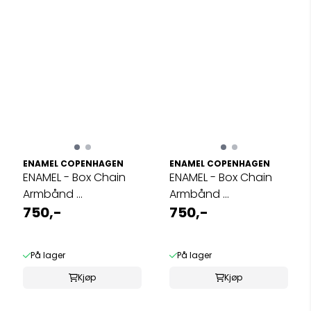
ENAMEL COPENHAGEN
ENAMEL COPENHAGEN
ENAMEL - Box Chain
ENAMEL - Box Chain
Armbånd ...
Armbånd ...
750,-
750,-
På lager
På lager
Kjøp
Kjøp