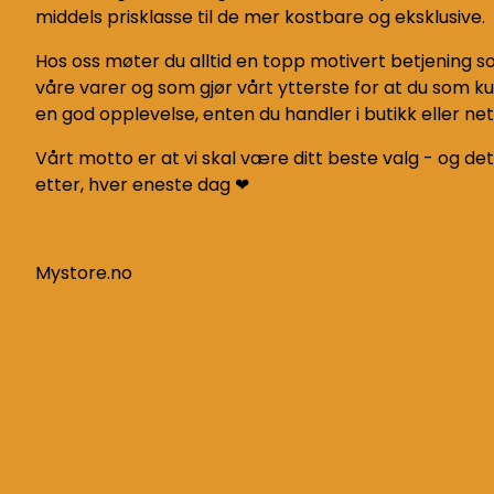
middels prisklasse til de mer kostbare og eksklusive.
Hos oss møter du alltid en topp motivert betjening 
våre varer og som gjør vårt ytterste for at du som k
en god opplevelse, enten du handler i butikk eller net
Vårt motto er at vi skal være ditt beste valg - og det
etter, hver eneste dag ❤
Mystore.no