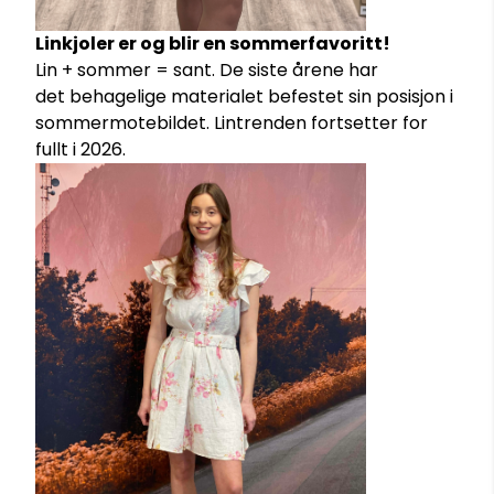
Linkjoler er og blir en sommerfavoritt!
Lin + sommer = sant. De siste årene har
det behagelige materialet befestet sin posisjon i
sommermotebildet. Lintrenden fortsetter for
fullt i 2026.