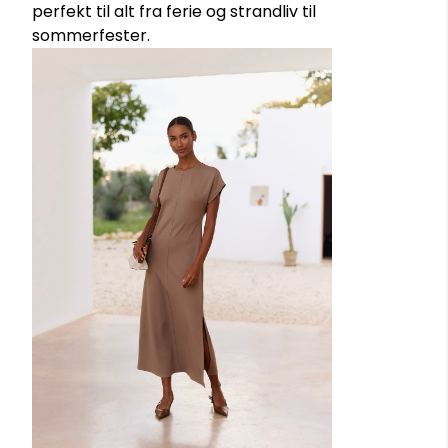
perfekt til alt fra ferie og strandliv til
sommerfester.