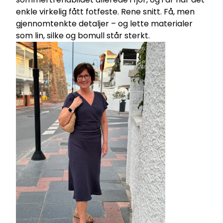
enkle virkelig fått fotfeste. Rene snitt. Få, men
gjennomtenkte detaljer – og lette materialer
som lin, silke og bomull står sterkt.