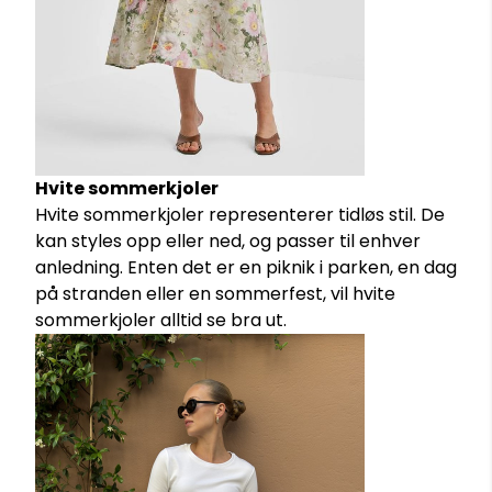
Hvite sommerkjoler
Hvite sommerkjoler representerer tidløs stil. De
kan styles opp eller ned, og passer til enhver
anledning. Enten det er en piknik i parken, en dag
på stranden eller en sommerfest, vil hvite
sommerkjoler alltid se bra ut.