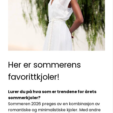
Her er sommerens
favorittkjoler!
Lurer du på hva som er trendene for årets
sommerkjoler?
Sommeren 2026 preges av en kombinasjon av
romantiske og minimalistiske kjoler. Med andre