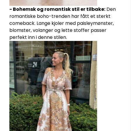
- Bohemsk og romantisk stil er tilbake:
Den
romantiske boho-trenden har fått et sterkt
comeback. Lange kjoler med paisleymønster,
blomster, volanger og lette stoffer passer
perfekt inn i denne stilen.