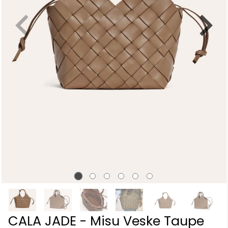
CALA JADE - Misu Veske Taupe