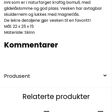
inni som er i naturfarget kraftig bomull, med
glidelåslomme og god plass. Vesken har avtagbar
skulderreim og lukkes med magnetlås.
De lekre detaljene gjør vesken til en favoritt!
Mål: 22 x 25 x 15
Materiale: Skinn
Kommentarer
Produsent
Relaterte produkter