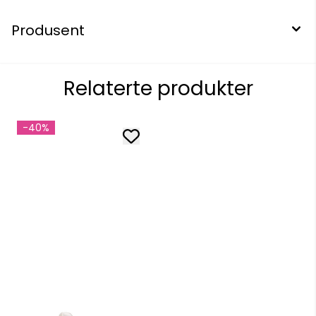
Produsent
Relaterte produkter
-40%